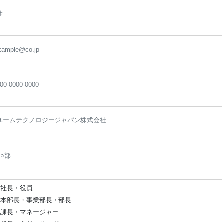
社長・役員
本部長・事業部長・部長
課長・マネージャー